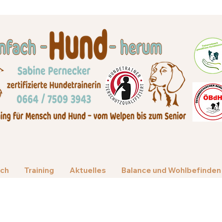
ich
Training
Aktuelles
Balance und Wohlbefinden