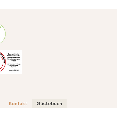
Kontakt
Gästebuch