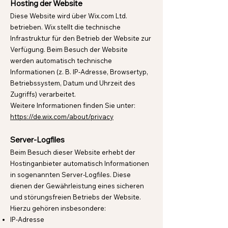
Hosting der Website
Diese Website wird über Wix.com Ltd.
betrieben. Wix stellt die technische
Infrastruktur für den Betrieb der Website zur
Verfügung. Beim Besuch der Website
werden automatisch technische
Informationen (z. B. IP-Adresse, Browsertyp,
Betriebssystem, Datum und Uhrzeit des
Zugriffs) verarbeitet.
Weitere Informationen finden Sie unter:
https://de.wix.com/about/privacy
Server-Logfiles
Beim Besuch dieser Website erhebt der
Hostinganbieter automatisch Informationen
in sogenannten Server-Logfiles. Diese
dienen der Gewährleistung eines sicheren
und störungsfreien Betriebs der Website.
Hierzu gehören insbesondere:
IP-Adresse