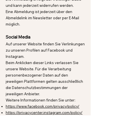
und kann jederzeit widerrufen werden.
Eine Abmeldung ist jederzeit über den
Abmeldelink im Newsletter oder per E-Mail
möglich.
Social Media
Auf unserer Website finden Sie Verlinkungen
zu unseren Profilen auf Facebook und
Instagram.
Beim Anklicken dieser Links verlassen Sie
unsere Website. Für die Verarbeitung
personenbezogener Daten auf den
jeweiligen Plattformen gelten ausschließlich
die Datenschutzbestimmungen der
jeweiligen Anbieter.
Weitere Informationen finden Sie unter:
https://www.facebook.com/privacy/policy/
https://privacycenter.instagram.com/policy/
Ihre Rechte