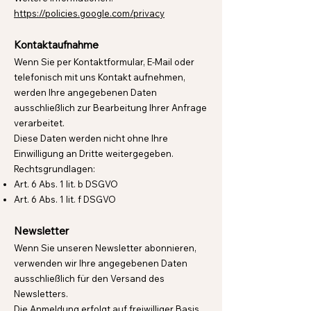
https://policies.google.com/privacy
Kontaktaufnahme
Wenn Sie per Kontaktformular, E-Mail oder
telefonisch mit uns Kontakt aufnehmen,
werden Ihre angegebenen Daten
ausschließlich zur Bearbeitung Ihrer Anfrage
verarbeitet.
Diese Daten werden nicht ohne Ihre
Einwilligung an Dritte weitergegeben.
Rechtsgrundlagen:
Art. 6 Abs. 1 lit. b DSGVO
Art. 6 Abs. 1 lit. f DSGVO
Newsletter
Wenn Sie unseren Newsletter abonnieren,
verwenden wir Ihre angegebenen Daten
ausschließlich für den Versand des
Newsletters.
Die Anmeldung erfolgt auf freiwilliger Basis