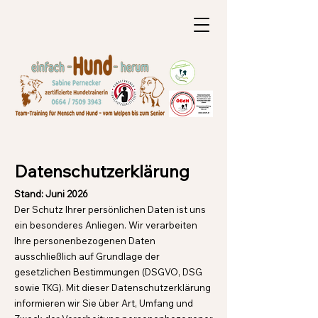
Datenschutzerklärung
Stand: Juni 2026
Der Schutz Ihrer persönlichen Daten ist uns
ein besonderes Anliegen. Wir verarbeiten
Ihre personenbezogenen Daten
ausschließlich auf Grundlage der
gesetzlichen Bestimmungen (DSGVO, DSG
sowie TKG). Mit dieser Datenschutzerklärung
informieren wir Sie über Art, Umfang und