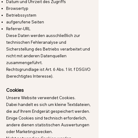
Datum und Uhrzeit des Zugriffs
Browsertyp
Betriebssystem
aufgerufene Seiten
Referrer-URL
Diese Daten werden ausschließlich zur
technischen Fehleranalyse und
Sicherstellung des Betriebs verarbeitet und
nicht mit anderen Datenquellen
zusammengeführt.
Rechtsgrundlage ist Art. 6 Abs. 1 lit. f DSGVO
(berechtigtes Interesse).
Cookies
Unsere Website verwendet Cookies.
Dabei handelt es sich um kleine Textdateien,
die auf Ihrem Endgerät gespeichert werden.
Einige Cookies sind technisch erforderlich,
andere dienen statistischen Auswertungen
oder Marketingzwecken.