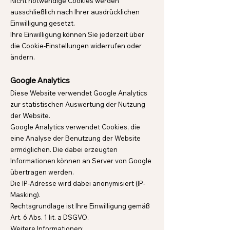
Nicht notwendige Cookies werden
ausschließlich nach Ihrer ausdrücklichen
Einwilligung gesetzt.
Ihre Einwilligung können Sie jederzeit über
die Cookie-Einstellungen widerrufen oder
ändern.
Google Analytics
Diese Website verwendet Google Analytics
zur statistischen Auswertung der Nutzung
der Website.
Google Analytics verwendet Cookies, die
eine Analyse der Benutzung der Website
ermöglichen. Die dabei erzeugten
Informationen können an Server von Google
übertragen werden.
Die IP-Adresse wird dabei anonymisiert (IP-
Masking).
Rechtsgrundlage ist Ihre Einwilligung gemäß
Art. 6 Abs. 1 lit. a DSGVO.
Weitere Informationen: