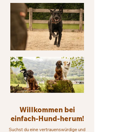
Willkommen bei
einfach-Hund-herum!
Suchst du eine vertrauenswürdige und