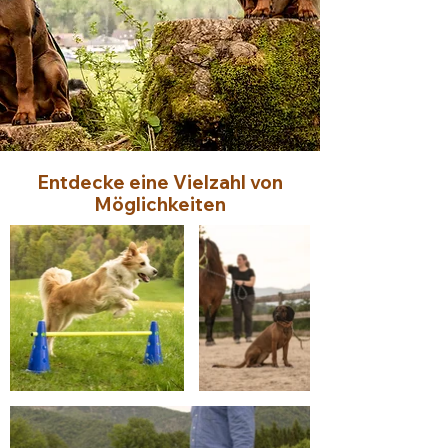
Entdecke eine Vielzahl von
Möglichkeiten